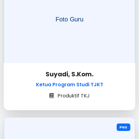
Suyadi, S.Kom.
Ketua Program Studi TJKT
Produktif TKJ
PNS