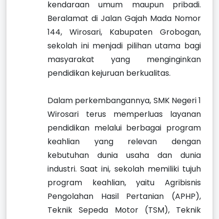
kendaraan umum maupun pribadi.
Beralamat di Jalan Gajah Mada Nomor
144, Wirosari, Kabupaten Grobogan,
sekolah ini menjadi pilihan utama bagi
masyarakat yang menginginkan
pendidikan kejuruan berkualitas.
Dalam perkembangannya, SMK Negeri 1
Wirosari terus memperluas layanan
pendidikan melalui berbagai program
keahlian yang relevan dengan
kebutuhan dunia usaha dan dunia
industri. Saat ini, sekolah memiliki tujuh
program keahlian, yaitu Agribisnis
Pengolahan Hasil Pertanian (APHP),
Teknik Sepeda Motor (TSM), Teknik