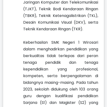
Jaringan Komputer dan Telekomunikasi
(TJKT), Teknik Bodi Kendaraan Ringan
(TBKR), Teknik Ketenagalistrikan (TKL),
Desain Komunikasi Visual (DKV), serta
Teknik Kendaraan Ringan (TKR).
Keberhasilan SMK Negeri 1 Wirosari
dalam menghadirkan pendidikan yang
berkualitas tidak terlepas dari peran
tenaga pendidik dan tenaga
kependidikan yang profesional,
kompeten, serta berpengalaman di
bidangnya masing-masing. Pada tahun
2023, sekolah didukung oleh 103 orang
guru dengan kualifikasi pendidikan
Sarjana (S1) dan Magister (S2) yang