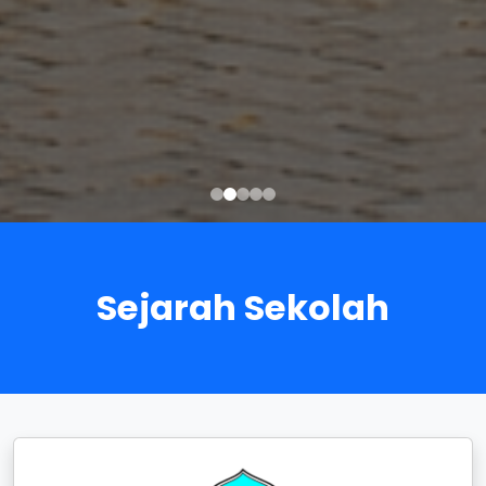
Sejarah Sekolah