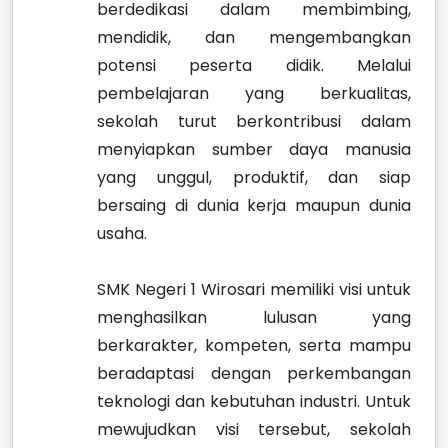
berdedikasi dalam membimbing,
mendidik, dan mengembangkan
potensi peserta didik. Melalui
pembelajaran yang berkualitas,
sekolah turut berkontribusi dalam
menyiapkan sumber daya manusia
yang unggul, produktif, dan siap
bersaing di dunia kerja maupun dunia
usaha.
SMK Negeri 1 Wirosari memiliki visi untuk
menghasilkan lulusan yang
berkarakter, kompeten, serta mampu
beradaptasi dengan perkembangan
teknologi dan kebutuhan industri. Untuk
mewujudkan visi tersebut, sekolah