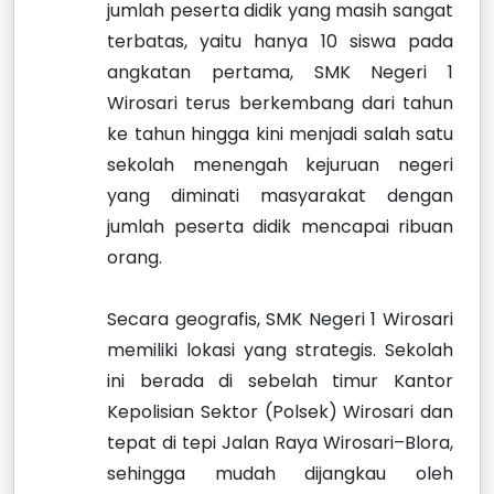
jumlah peserta didik yang masih sangat
terbatas, yaitu hanya 10 siswa pada
angkatan pertama, SMK Negeri 1
Wirosari terus berkembang dari tahun
ke tahun hingga kini menjadi salah satu
sekolah menengah kejuruan negeri
yang diminati masyarakat dengan
jumlah peserta didik mencapai ribuan
orang.
Secara geografis, SMK Negeri 1 Wirosari
memiliki lokasi yang strategis. Sekolah
ini berada di sebelah timur Kantor
Kepolisian Sektor (Polsek) Wirosari dan
tepat di tepi Jalan Raya Wirosari–Blora,
sehingga mudah dijangkau oleh