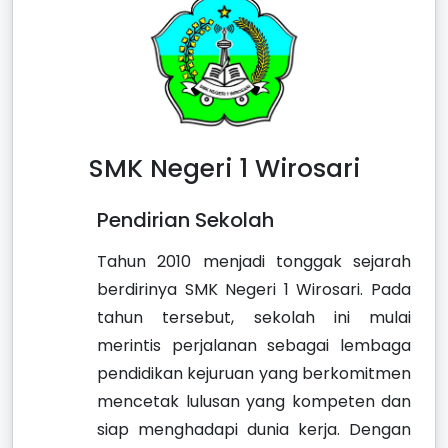
SMK Negeri 1 Wirosari
Pendirian Sekolah
Tahun 2010 menjadi tonggak sejarah
berdirinya SMK Negeri 1 Wirosari. Pada
tahun tersebut, sekolah ini mulai
merintis perjalanan sebagai lembaga
pendidikan kejuruan yang berkomitmen
mencetak lulusan yang kompeten dan
siap menghadapi dunia kerja. Dengan