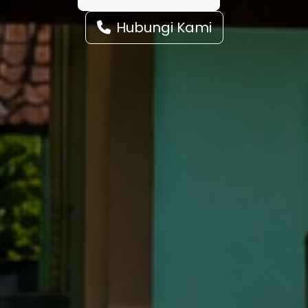
Hubungi Kami