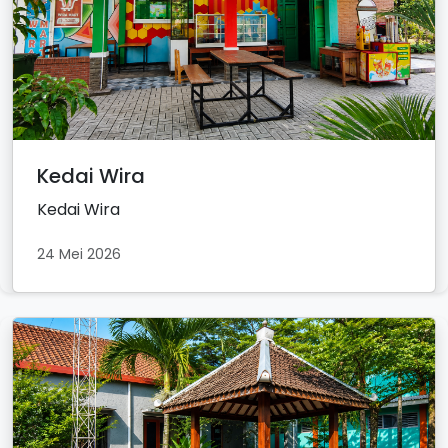
Kedai Wira
Kedai Wira
24 Mei 2026