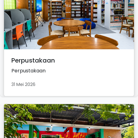
Perpustakaan
Perpustakaan
31 Mei 2026