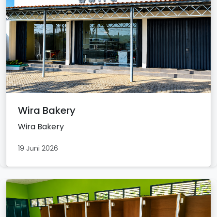
Wira Bakery
Wira Bakery
19 Juni 2026