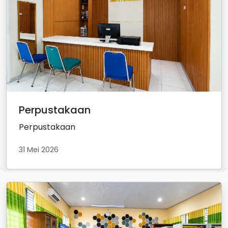
Perpustakaan
Perpustakaan
31 Mei 2026