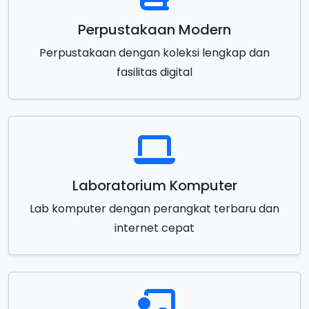
Perpustakaan Modern
Perpustakaan dengan koleksi lengkap dan
fasilitas digital
Laboratorium Komputer
Lab komputer dengan perangkat terbaru dan
internet cepat