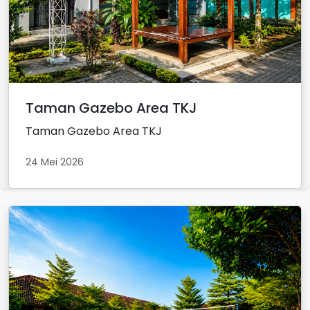
Taman Gazebo Area TKJ
Taman Gazebo Area TKJ
24 Mei 2026