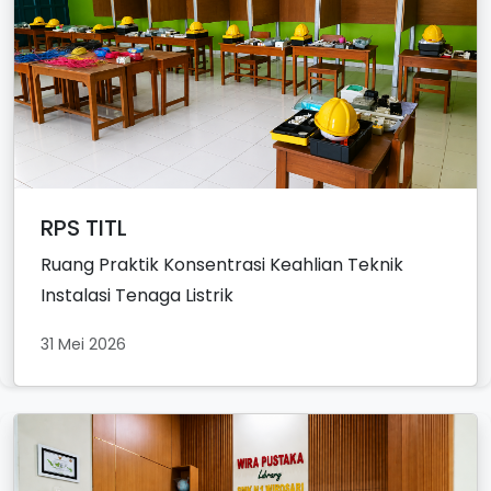
RPS TITL
Ruang Praktik Konsentrasi Keahlian Teknik
Instalasi Tenaga Listrik
31 Mei 2026