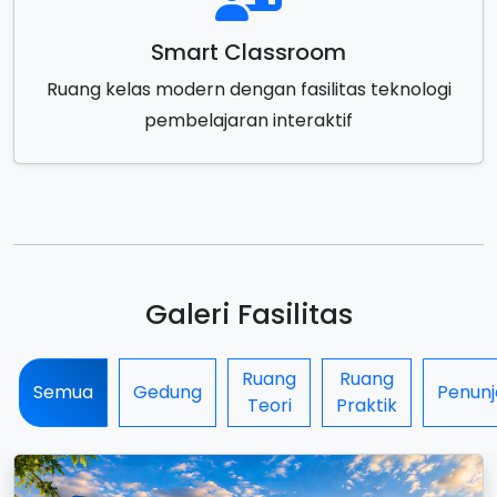
Smart Classroom
Ruang kelas modern dengan fasilitas teknologi
pembelajaran interaktif
Galeri Fasilitas
Ruang
Ruang
Semua
Gedung
Penun
Teori
Praktik