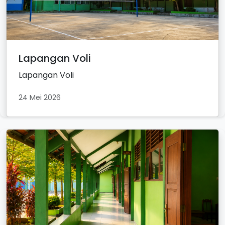
Lapangan Voli
Lapangan Voli
24 Mei 2026