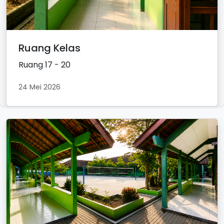
Ruang Kelas
Ruang 17 - 20
24 Mei 2026