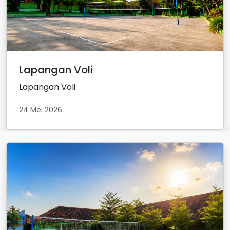
Lapangan Voli
Lapangan Voli
24 Mei 2026