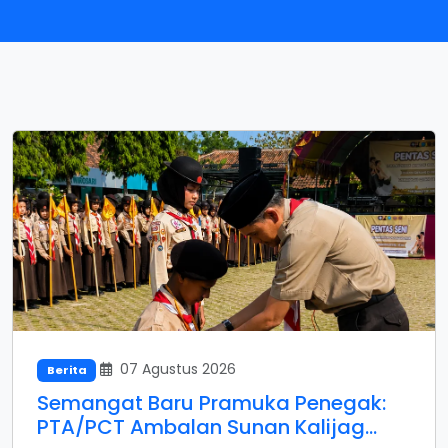
07 Agustus 2026
Berita
Semangat Baru Pramuka Penegak:
PTA/PCT Ambalan Sunan Kalijag...