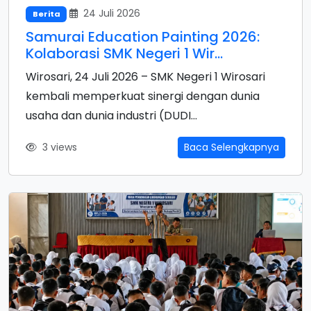
24 Juli 2026
Berita
Samurai Education Painting 2026:
Kolaborasi SMK Negeri 1 Wir...
Wirosari, 24 Juli 2026 – SMK Negeri 1 Wirosari
kembali memperkuat sinergi dengan dunia
usaha dan dunia industri (DUDI...
3 views
Baca Selengkapnya