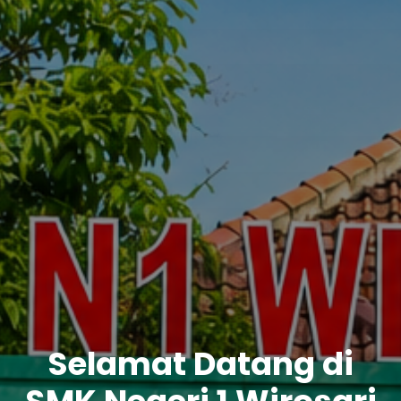
Selamat Datang di