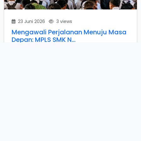
23 Juni 2026
3 views
Mengawali Perjalanan Menuju Masa
Depan: MPLS SMK N...
WIROSARI, 23 Juli 2026 – SMK Negeri 1 Wirosari
mengawali Tahun Pelajaran 2026/2027 dengan
menyele...
Baca Selengkapnya