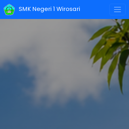
SMK Negeri 1 Wirosari