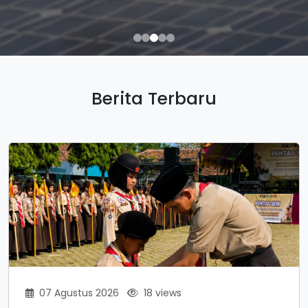
Berita Terbaru
07 Agustus 2026
18 views