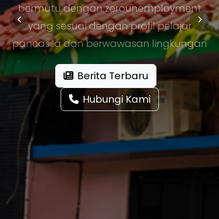
bermutu dengan zerounemployment
yang sesuai dengan profil pelajar
pancasila dan berwawasan lingkungan
Berita Terbaru
Hubungi Kami