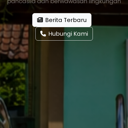
pancasila dan berwawasan lingkungan
Berita Terbaru
Hubungi Kami