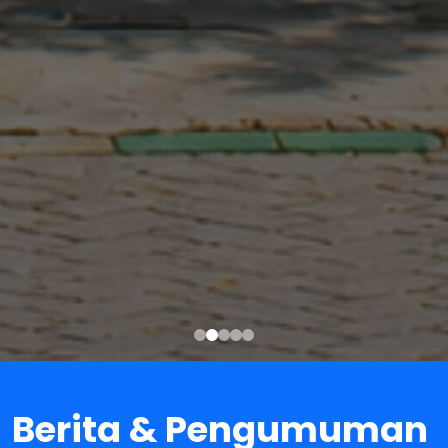
Berita & Pengumuman