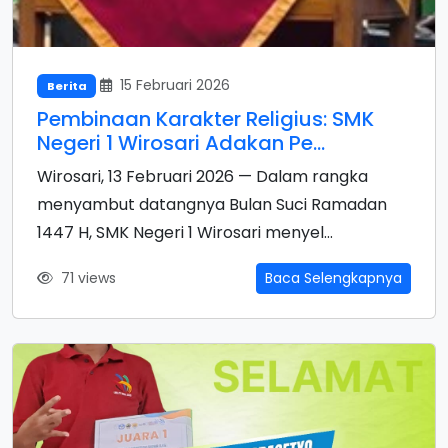
15 Februari 2026
Berita
Pembinaan Karakter Religius: SMK
Negeri 1 Wirosari Adakan Pe...
Wirosari, 13 Februari 2026 — Dalam rangka
menyambut datangnya Bulan Suci Ramadan
1447 H, SMK Negeri 1 Wirosari menyel...
71 views
Baca Selengkapnya