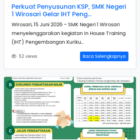
Perkuat Penyusunan KSP, SMK Negeri
1 Wirosari Gelar IHT Peng...
Wirosari, 15 Juni 2026 – SMK Negeri 1 Wirosari
menyelenggarakan kegiatan In House Training
(IHT) Pengembangan Kuriku...
52 views
Baca Selengkapnya