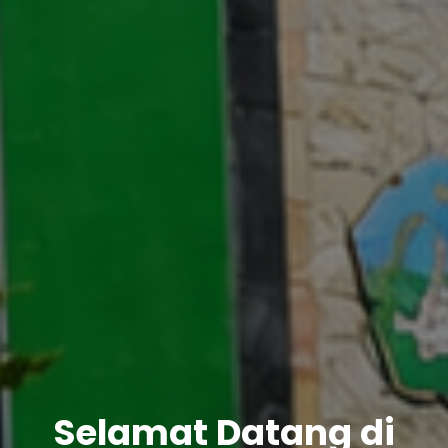
Selamat Datang di