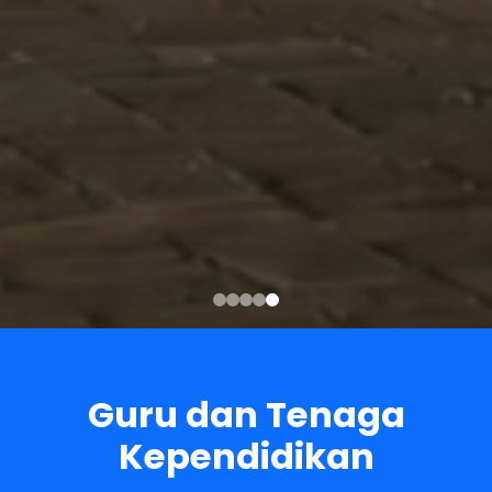
Guru dan Tenaga
Kependidikan