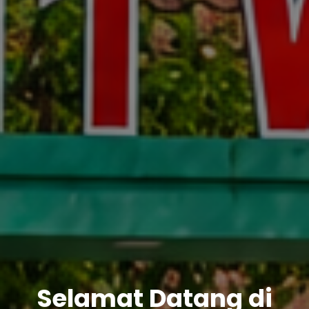
Selamat Datang di