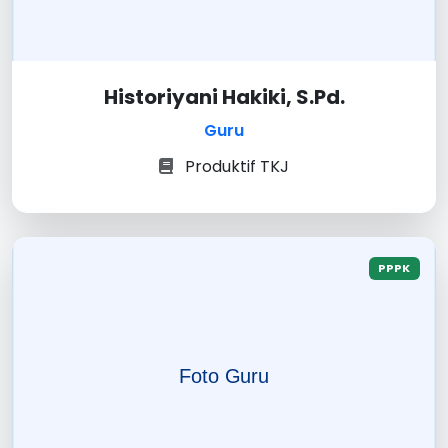
Historiyani Hakiki, S.Pd.
Guru
Produktif TKJ
PPPK