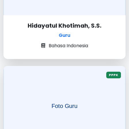
Hidayatul Khotimah, S.S.
Guru
Bahasa Indonesia
PPPK