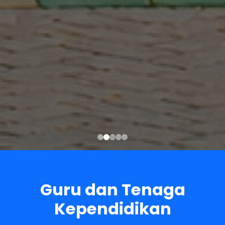
Guru dan Tenaga
Kependidikan