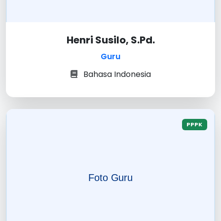
Henri Susilo, S.Pd.
Guru
Bahasa Indonesia
PPPK