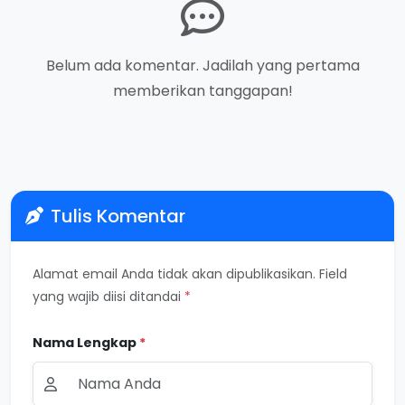
Belum ada komentar. Jadilah yang pertama
memberikan tanggapan!
Tulis Komentar
Alamat email Anda tidak akan dipublikasikan. Field
yang wajib diisi ditandai
*
Nama Lengkap
*