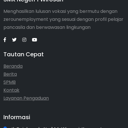
Menghasilkan lulusan vokasi yang bermutu dengan
zerounemployment yang sesuai dengan profil pelajar
pancasila dan berwawasan lingkungan
Tautan Cepat
Beranda
Berita
SPMB
Kontak
Layanan Pengaduan
Informasi