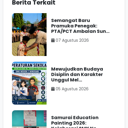
Berita Terkait
Semangat Baru
Pramuka Penegak:
PTA/PCT Ambalan Sun...
07 Agustus 2026
Mewujudkan Budaya
Disiplin dan Karakter
Unggul Mel...
05 Agustus 2026
Samurai Education
Painting 2026: