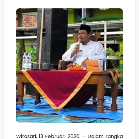
Wirosari, 13 Februari 2026 — Dalam rangka