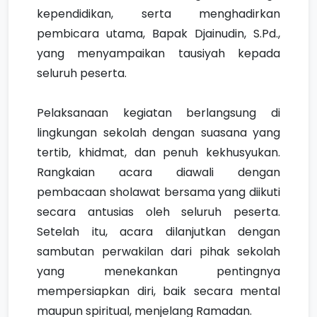
kependidikan, serta menghadirkan
pembicara utama, Bapak Djainudin, S.Pd.,
yang menyampaikan tausiyah kepada
seluruh peserta.
Pelaksanaan kegiatan berlangsung di
lingkungan sekolah dengan suasana yang
tertib, khidmat, dan penuh kekhusyukan.
Rangkaian acara diawali dengan
pembacaan sholawat bersama yang diikuti
secara antusias oleh seluruh peserta.
Setelah itu, acara dilanjutkan dengan
sambutan perwakilan dari pihak sekolah
yang menekankan pentingnya
mempersiapkan diri, baik secara mental
maupun spiritual, menjelang Ramadan.