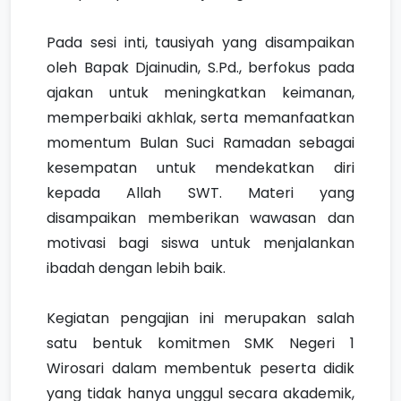
Pada sesi inti, tausiyah yang disampaikan
oleh Bapak Djainudin, S.Pd., berfokus pada
ajakan untuk meningkatkan keimanan,
memperbaiki akhlak, serta memanfaatkan
momentum Bulan Suci Ramadan sebagai
kesempatan untuk mendekatkan diri
kepada Allah SWT. Materi yang
disampaikan memberikan wawasan dan
motivasi bagi siswa untuk menjalankan
ibadah dengan lebih baik.
Kegiatan pengajian ini merupakan salah
satu bentuk komitmen SMK Negeri 1
Wirosari dalam membentuk peserta didik
yang tidak hanya unggul secara akademik,