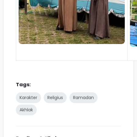
Tags:
Karakter
Religius
Ramadan
Akhlak