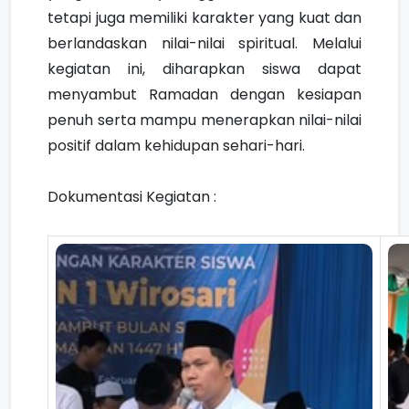
tetapi juga memiliki karakter yang kuat dan
berlandaskan nilai-nilai spiritual. Melalui
kegiatan ini, diharapkan siswa dapat
menyambut Ramadan dengan kesiapan
penuh serta mampu menerapkan nilai-nilai
positif dalam kehidupan sehari-hari.
Dokumentasi Kegiatan :