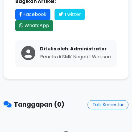
Bagikan Artikel:
Facebook
Twitter
WhatsApp
Ditulis oleh: Administrator
Penulis di SMK Negeri 1 Wirosari
Tanggapan (0)
Tulis Komentar