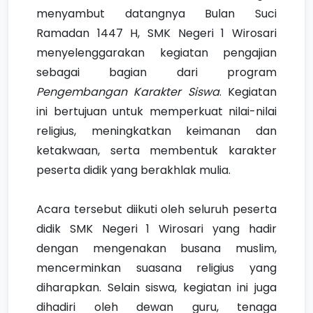
menyambut datangnya Bulan Suci
Ramadan 1447 H, SMK Negeri 1 Wirosari
menyelenggarakan kegiatan pengajian
sebagai bagian dari program
Pengembangan Karakter Siswa
. Kegiatan
ini bertujuan untuk memperkuat nilai-nilai
religius, meningkatkan keimanan dan
ketakwaan, serta membentuk karakter
peserta didik yang berakhlak mulia.
Acara tersebut diikuti oleh seluruh peserta
didik SMK Negeri 1 Wirosari yang hadir
dengan mengenakan busana muslim,
mencerminkan suasana religius yang
diharapkan. Selain siswa, kegiatan ini juga
dihadiri oleh dewan guru, tenaga