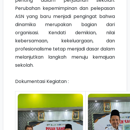
penting dalam perjalanan sekolah.
Perubahan kepemimpinan dan pelepasan
ASN yang baru menjadi pengingat bahwa
dinamika merupakan bagian dari
organisasi. Kendati demikian, nilai
kebersamaan, kekeluargaan, dan
profesionalisme tetap menjadi dasar dalam
melanjutkan langkah menuju kemajuan
sekolah.
Dokumentasi Kegiatan :