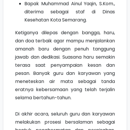
Bapak Muhammad Ainul Yaqin, S.Kom.,
diterima sebagai staf di Dinas
Kesehatan Kota Semarang.
Ketiganya dilepas dengan bangga, haru,
dan doa terbaik agar mampu menjalankan
amanah baru dengan penuh tanggung
jawab dan dedikasi. Suasana haru semakin
terasa saat penyampaian kesan dan
pesan. Banyak guru dan karyawan yang
meneteskan air mata sebagai tanda
eratnya kebersamaan yang telah terjalin
selama bertahun-tahun.
Di akhir acara, seluruh guru dan karyawan
melakukan prosesi bersalaman sebagai