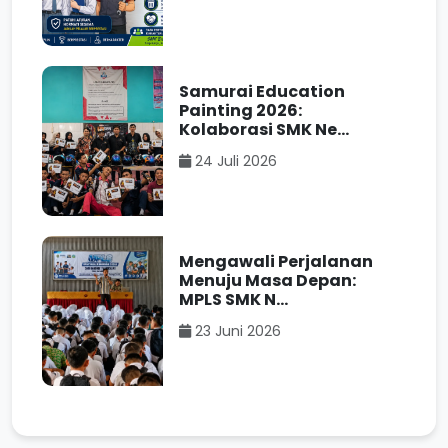
Samurai Education
Painting 2026:
Kolaborasi SMK Ne...
24 Juli 2026
Mengawali Perjalanan
Menuju Masa Depan:
MPLS SMK N...
23 Juni 2026