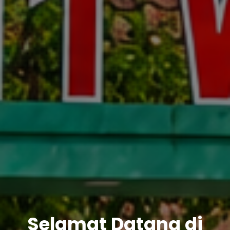
Selamat Datang di