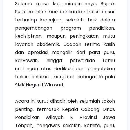
Selama masa kepemimpinannya, Bapak
Suratno telah memberikan kontribusi besar
terhadap kemajuan sekolah, baik dalam
pengembangan program pendidikan,
kedisiplinan, maupun peningkatan mutu
layanan akademik. Ucapan terima kasih
dan apresiasi mengalir dari para guru,
karyawan, hingga perwakilan tamu
undangan atas dedikasi dan pengabdian
beliau selama menjabat sebagai Kepala
SMK Negeri 1 Wirosari.
Acara ini turut dihadiri oleh sejumlah tokoh
penting, termasuk Kepala Cabang Dinas
Pendidikan Wilayah IV Provinsi Jawa
Tengah, pengawas sekolah, komite, guru,