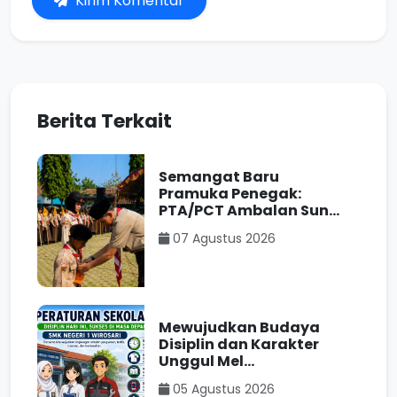
Kirim Komentar
Berita Terkait
Semangat Baru
Pramuka Penegak:
PTA/PCT Ambalan Sun...
07 Agustus 2026
Mewujudkan Budaya
Disiplin dan Karakter
Unggul Mel...
05 Agustus 2026