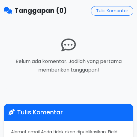
Tanggapan (0)
Tulis Komentar
Belum ada komentar. Jadilah yang pertama
memberikan tanggapan!
Tulis Komentar
Alamat email Anda tidak akan dipublikasikan. Field