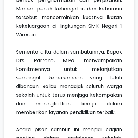
bentuk penghormatan dan perpisahan.
Momen penuh kehangatan dan keharuan
tersebut mencerminkan kuatnya ikatan
kekeluargaan di lingkungan SMK Negeri 1
Wirosari.
Sementara itu, dalam sambutannya, Bapak
Drs. Partono, M.Pd. menyampaikan
komitmennya untuk melanjutkan
semangat kebersamaan yang telah
dibangun. Beliau mengajak seluruh warga
sekolah untuk terus menjaga kekompakan
dan meningkatkan kinerja dalam
memberikan layanan pendidikan terbaik.
Acara pisah sambut ini menjadi bagian