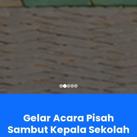
Gelar Acara Pisah
Sambut Kepala Sekolah