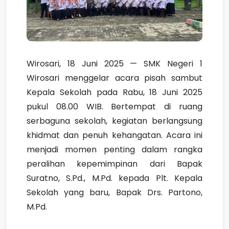
Wirosari, 18 Juni 2025 — SMK Negeri 1
Wirosari menggelar acara pisah sambut
Kepala Sekolah pada Rabu, 18 Juni 2025
pukul 08.00 WIB. Bertempat di ruang
serbaguna sekolah, kegiatan berlangsung
khidmat dan penuh kehangatan. Acara ini
menjadi momen penting dalam rangka
peralihan kepemimpinan dari Bapak
Suratno, S.Pd., M.Pd. kepada Plt. Kepala
Sekolah yang baru, Bapak Drs. Partono,
M.Pd.