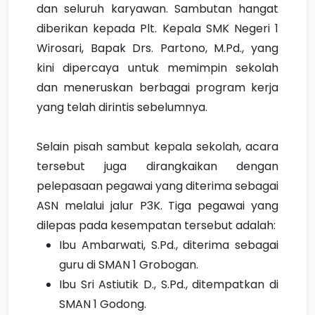
dan seluruh karyawan. Sambutan hangat
diberikan kepada Plt. Kepala SMK Negeri 1
Wirosari, Bapak Drs. Partono, M.Pd., yang
kini dipercaya untuk memimpin sekolah
dan meneruskan berbagai program kerja
yang telah dirintis sebelumnya.
Selain pisah sambut kepala sekolah, acara
tersebut juga dirangkaikan dengan
pelepasaan pegawai yang diterima sebagai
ASN melalui jalur P3K. Tiga pegawai yang
dilepas pada kesempatan tersebut adalah:
Ibu Ambarwati, S.Pd., diterima sebagai
guru di SMAN 1 Grobogan.
Ibu Sri Astiutik D., S.Pd., ditempatkan di
SMAN 1 Godong.