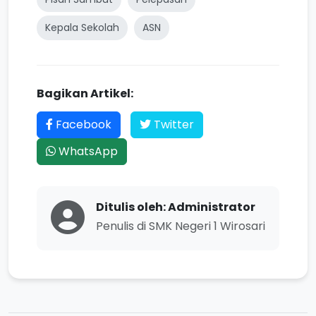
Kepala Sekolah
ASN
Bagikan Artikel:
Facebook
Twitter
WhatsApp
Ditulis oleh: Administrator
Penulis di SMK Negeri 1 Wirosari