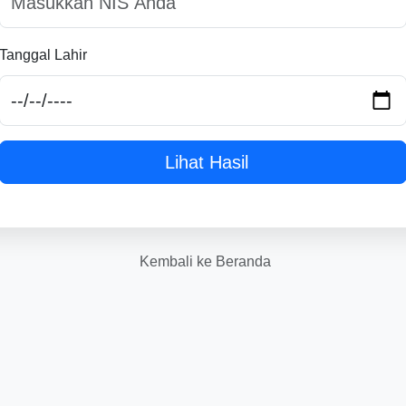
Tanggal Lahir
Lihat Hasil
Kembali ke Beranda