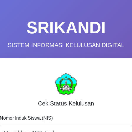
SRIKANDI
SISTEM INFORMASI KELULUSAN DIGITAL
Cek Status Kelulusan
Nomor Induk Siswa (NIS)